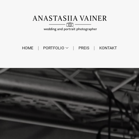
HOME
PORTFOLIO
PREIS
KONTAKT