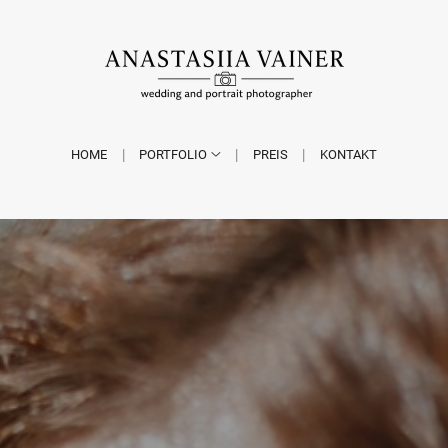
HOME
PORTFOLIO
PREIS
KONTAKT