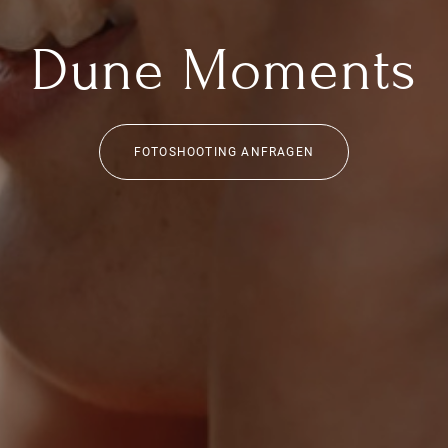
Dune Moments
FOTOSHOOTING ANFRAGEN