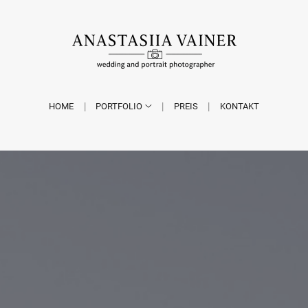
HOME
PORTFOLIO
PREIS
KONTAKT