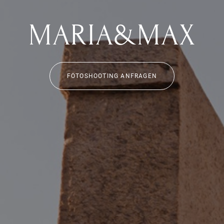
MARIA&MAX
FOTOSHOOTING ANFRAGEN