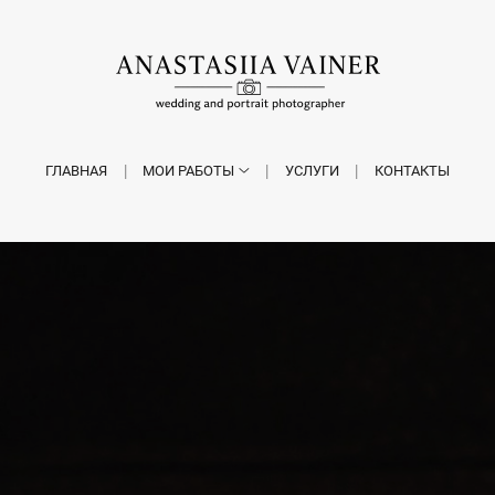
ГЛАВНАЯ
МОИ РАБОТЫ
УСЛУГИ
КОНТАКТЫ